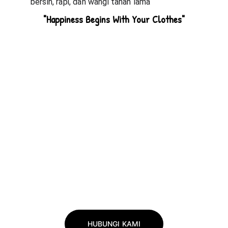
bersih, rapi, dan wangi tahan lama
HUBUNGI KAMI