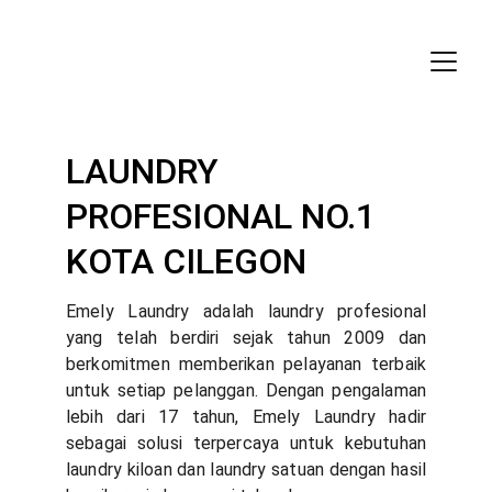
LAUNDRY 
PROFESIONAL NO.1 
KOTA CILEGON
Emely Laundry adalah laundry profesional
yang telah berdiri sejak tahun 2009 dan
berkomitmen memberikan pelayanan terbaik
untuk setiap pelanggan. Dengan pengalaman
lebih dari 17 tahun, Emely Laundry hadir
sebagai solusi terpercaya untuk kebutuhan
laundry kiloan dan laundry satuan dengan hasil