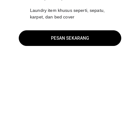
Laundry item khusus seperti, sepatu, 
karpet, dan bed cover
PESAN SEKARANG
HUBUNGI 
KAMI
Kami siap membantu kebutuhan
laundry Anda dengan pelayanan cepat,
ramah, dan profesional. Jangan ragu
untuk menghubungi kami untuk
informasi layanan, pemesanan laundry,
maupun layanan antar jemput.