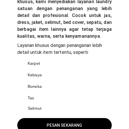
khusus, kami menyediakan layanan laundry
satuan dengan penanganan yang lebih
detail dan profesional. Cocok untuk jas,
dress, jaket, selimut, bed cover, sepatu, dan
berbagai item lainnya agar tetap terjaga
kualitas, warna, serta kenyamanannya.
Layanan khusus dengan penanganan lebih 
detail untuk item tertentu, seperti:
Karpet
Kebaya
Boneka
Tas
Selimut
PESAN SEKARANG