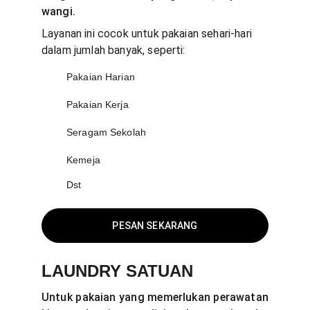
wangi.
Layanan ini cocok untuk pakaian sehari-hari 
dalam jumlah banyak, seperti:
Pakaian Harian 
Pakaian Kerja
Seragam Sekolah
Kemeja
Dst
PESAN SEKARANG
LAUNDRY SATUAN
Untuk pakaian yang memerlukan perawatan