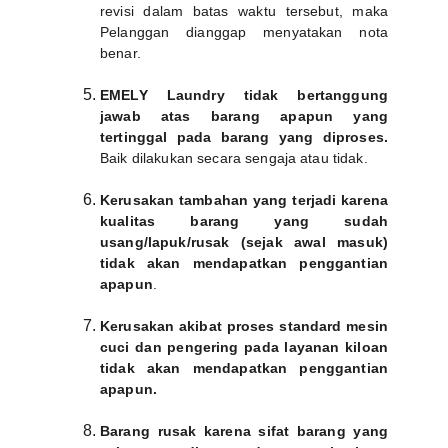
revisi dalam batas waktu tersebut, maka
Pelanggan dianggap menyatakan nota
benar.
EMELY Laundry tidak bertanggung
jawab atas barang apapun yang
tertinggal pada barang yang diproses.
Baik dilakukan secara sengaja atau tidak.
Kerusakan tambahan yang terjadi karena
kualitas barang yang sudah
usang/lapuk/rusak (sejak awal masuk)
tidak akan mendapatkan penggantian
apapun
.
Kerusakan akibat proses standard mesin
cuci dan pengering pada layanan kiloan
tidak akan mendapatkan penggantian
apapun.
Barang rusak karena sifat barang yang