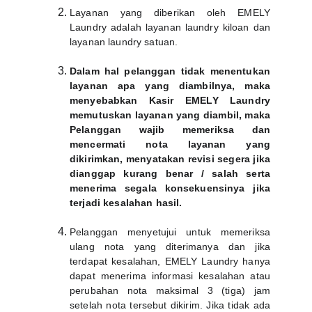
Layanan yang diberikan oleh EMELY
Laundry adalah layanan laundry kiloan dan
layanan laundry satuan.
Dalam hal pelanggan tidak menentukan
layanan apa yang diambilnya, maka
menyebabkan Kasir EMELY Laundry
memutuskan layanan yang diambil, maka
Pelanggan wajib memeriksa dan
mencermati nota layanan yang
dikirimkan, menyatakan revisi segera jika
dianggap kurang benar / salah serta
menerima segala konsekuensinya jika
terjadi kesalahan hasil.
Pelanggan menyetujui untuk memeriksa
ulang nota yang diterimanya dan jika
terdapat kesalahan, EMELY Laundry hanya
dapat menerima informasi kesalahan atau
perubahan nota maksimal 3 (tiga) jam
setelah nota tersebut dikirim. Jika tidak ada