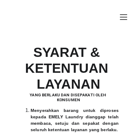
SYARAT & 
KETENTUAN 
LAYANAN
YANG BERLAKU DAN DISEPAKATI OLEH 
KONSUMEN
Menyerahkan barang untuk diproses
kepada EMELY Laundry dianggap telah
membaca, setuju dan sepakat dengan
seluruh ketentuan layanan yang berlaku.