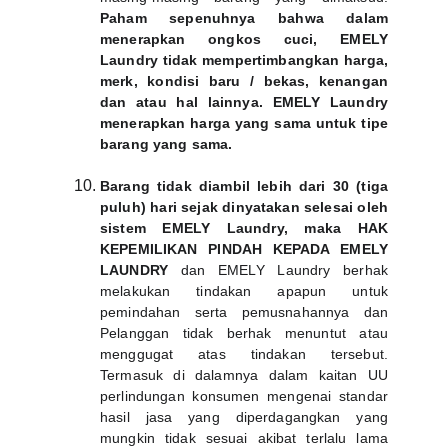
Paham sepenuhnya bahwa dalam
menerapkan ongkos cuci, EMELY
Laundry tidak mempertimbangkan harga,
merk, kondisi baru / bekas, kenangan
dan atau hal lainnya. EMELY Laundry
menerapkan harga yang sama untuk tipe
barang yang sama.
Barang tidak diambil lebih dari 30 (tiga
puluh) hari sejak dinyatakan selesai oleh
sistem EMELY Laundry, maka HAK
KEPEMILIKAN PINDAH KEPADA EMELY
LAUNDRY
dan EMELY Laundry berhak
melakukan tindakan apapun untuk
pemindahan serta pemusnahannya dan
Pelanggan tidak berhak menuntut atau
menggugat atas tindakan tersebut.
Termasuk di dalamnya dalam kaitan UU
perlindungan konsumen mengenai standar
hasil jasa yang diperdagangkan yang
mungkin tidak sesuai akibat terlalu lama