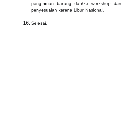
pengiriman barang dari/ke workshop dan
penyesuaian karena Libur Nasional.
Selesai.
HUBUNGI 